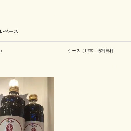
レベース
位）
ケース（12本）送料無料