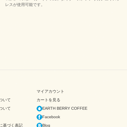
レスが使用可能です。
マイアカウント
ついて
カートを見る
ついて
EARTH BERRY COFFEE
Facebook
に基づく表記
Blog