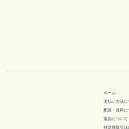
ホーム
支払い方法に
配送・送料に
返品について
特定商取引法