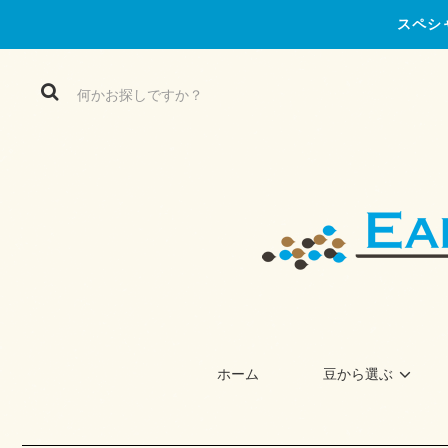
スペシ
ホーム
豆から選ぶ