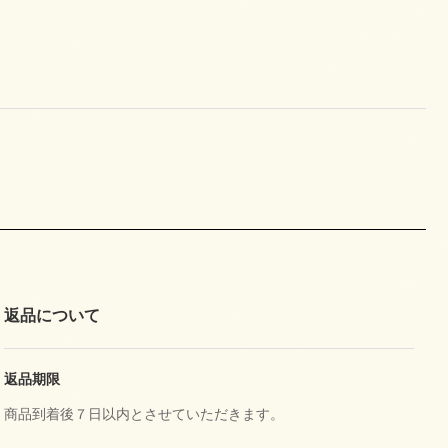
返品について
返品期限
商品到着後７日以内とさせていただきます。