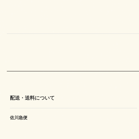
配送・送料について
佐川急便