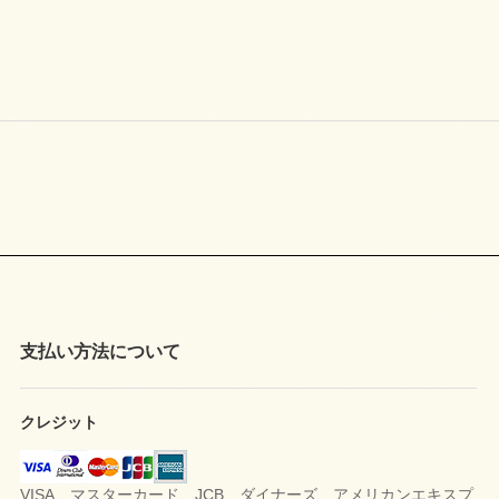
支払い方法について
クレジット
VISA、マスターカード、JCB、ダイナーズ、アメリカンエキスプ