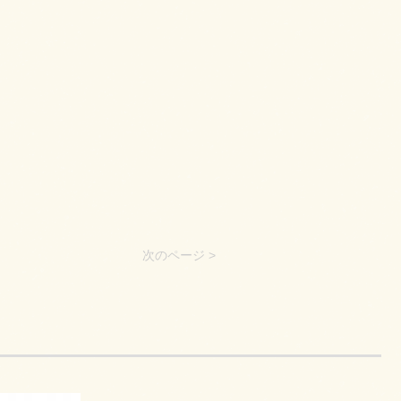
次のページ >