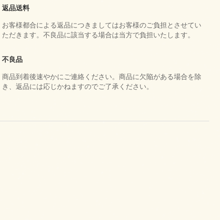
返品送料
お客様都合による返品につきましてはお客様のご負担とさせてい
ただきます。不良品に該当する場合は当方で負担いたします。
不良品
商品到着後速やかにご連絡ください。商品に欠陥がある場合を除
き、返品には応じかねますのでご了承ください。