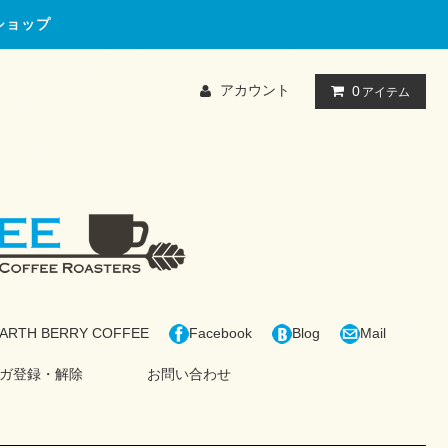
ショップ
アカウント
0
アイテム
ARTH BERRY COFFEE
Facebook
Blog
Mail
ガ登録・解除
お問い合わせ