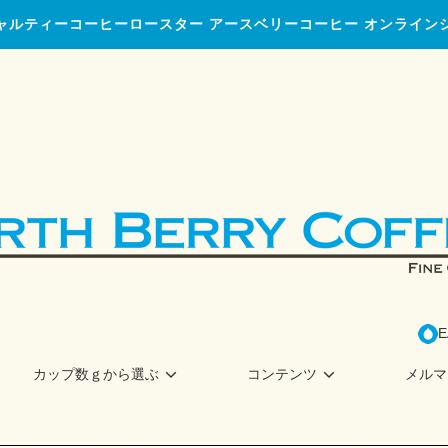
ャルティーコーヒーロースター アースベリーコーヒー オンライン
E
カップ数ｇから選ぶ
コンテンツ
メルマ